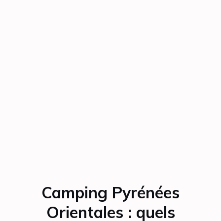
Camping Pyrénées
Orientales : quels