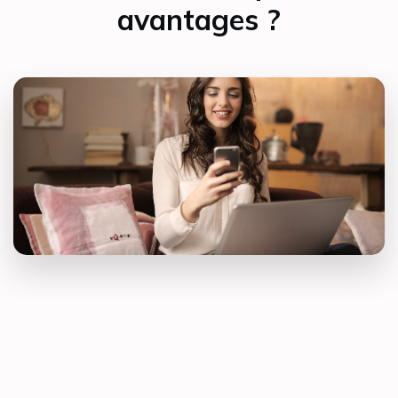
avantages ?