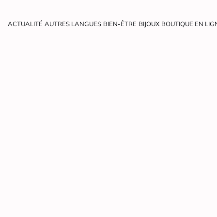
ACTUALITÉ
AUTRES LANGUES
BIEN-ÊTRE
BIJOUX
BOUTIQUE EN LIG