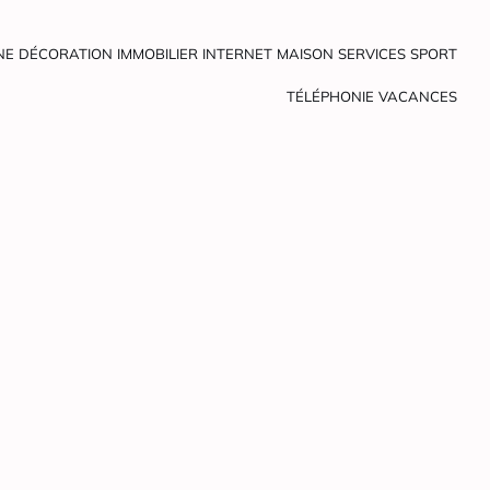
NE
DÉCORATION
IMMOBILIER
INTERNET
MAISON
SERVICES
SPORT
TÉLÉPHONIE
VACANCES