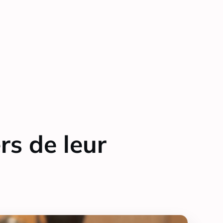
rs de leur