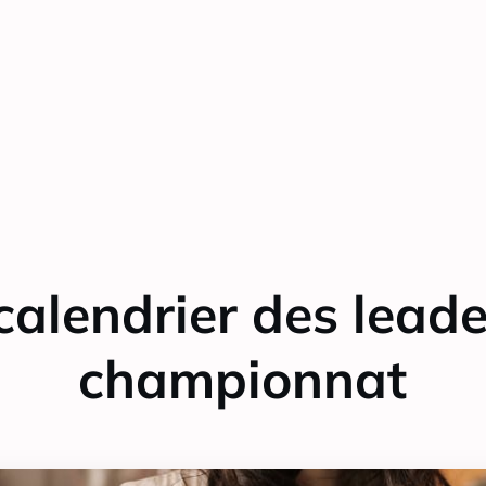
 calendrier des leade
championnat