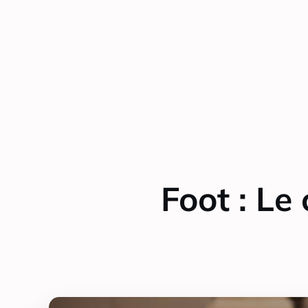
Foot : Le