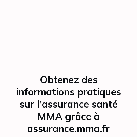
Obtenez des
informations pratiques
sur l’assurance santé
MMA grâce à
assurance.mma.fr