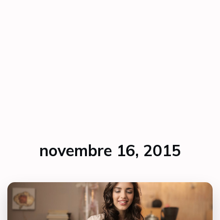
novembre 16, 2015