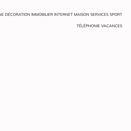
NE
DÉCORATION
IMMOBILIER
INTERNET
MAISON
SERVICES
SPORT
TÉLÉPHONIE
VACANCES