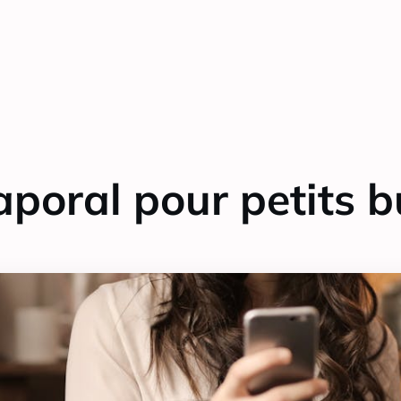
aporal pour petits 