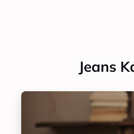
Jeans K