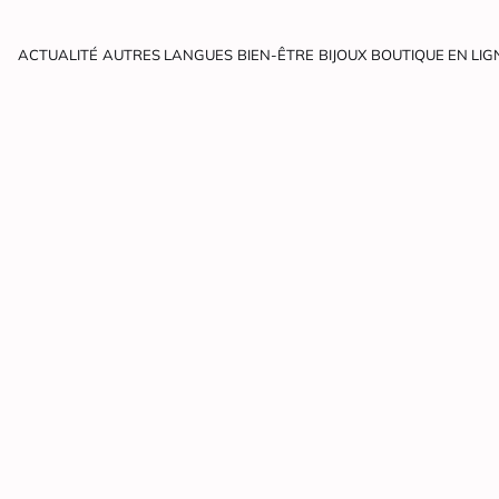
ACTUALITÉ
AUTRES LANGUES
BIEN-ÊTRE
BIJOUX
BOUTIQUE EN LIG