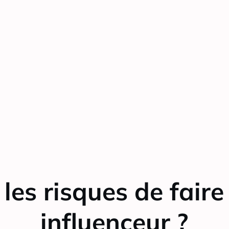
 les risques de faire
influenceur ?