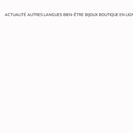
ACTUALITÉ
AUTRES LANGUES
BIEN-ÊTRE
BIJOUX
BOUTIQUE EN LIG