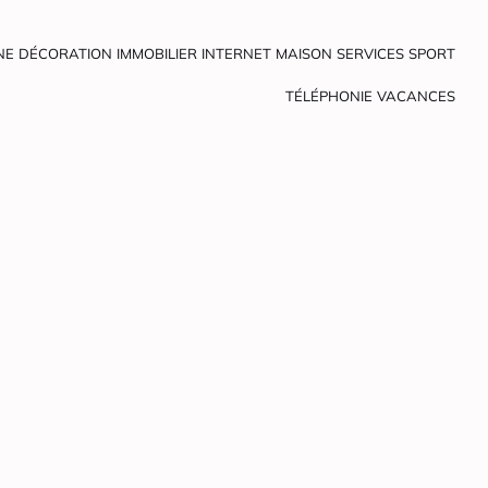
NE
DÉCORATION
IMMOBILIER
INTERNET
MAISON
SERVICES
SPORT
TÉLÉPHONIE
VACANCES