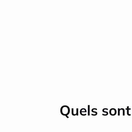
Quels sont