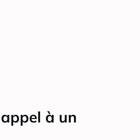
 appel à un