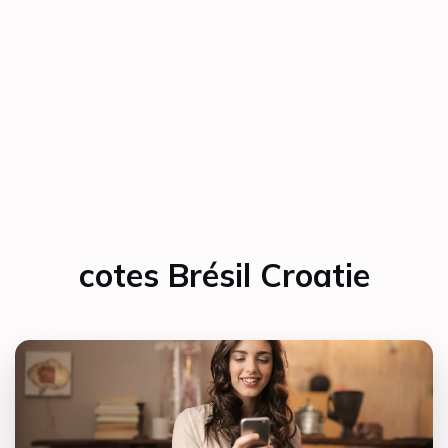
cotes Brésil Croatie